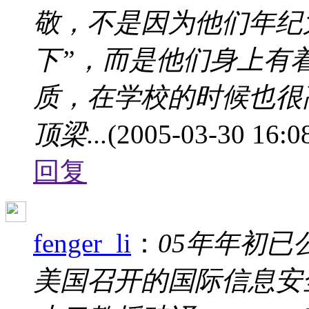
敬，不是因为他们年纪
下”，而是他们身上有
质，在学校的时候也很
顶梁...
(2005-03-30 16:0
回复
fenger_li
：
05年年初已公
美国召开的国际信息安全R