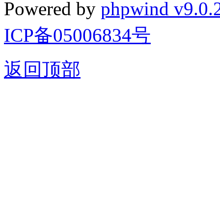
Powered by
phpwind v9.0.
ICP备05006834号
返回顶部