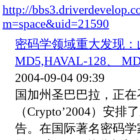
http://bbs3.driverdevelop.
m=space&uid=21590
密码学领域重大发现：
MD5,HAVAL-128、 M
2004-09-04 09:3
国加州圣巴巴拉，正在
（Crypto’2004
告。在国际著名密码学家Eli 