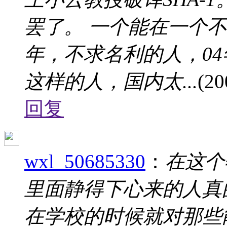
罢了。 一个能在一个不
年，不求名利的人，0
这样的人，国内太...
(20
回复
wxl_50685330
：
在这个
里面静得下心来的人真
在学校的时候就对那些