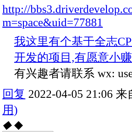
http://bbs3.driverdevelop.
m=space&uid=77881
我这里有个基于全志CP
开发的项目,有愿意小赚
有兴趣者请联系 wx: use
回复
2022-04-05 21:06
来
用)
◆
◆