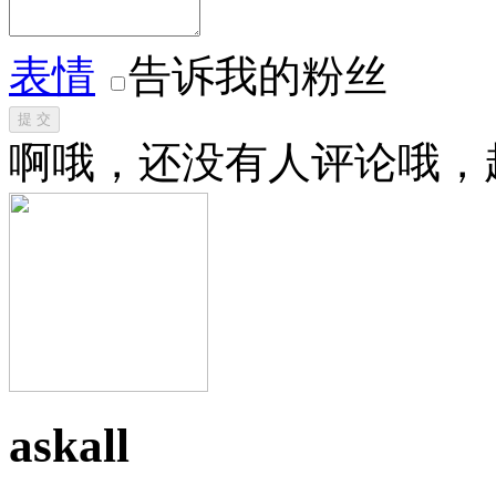
表情
告诉我的粉丝
提 交
啊哦，还没有人评论哦，
askall