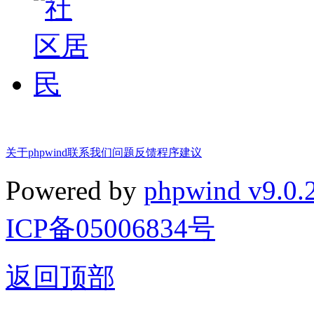
关于phpwind
联系我们
问题反馈
程序建议
Powered by
phpwind v9.0.
ICP备05006834号
返回顶部