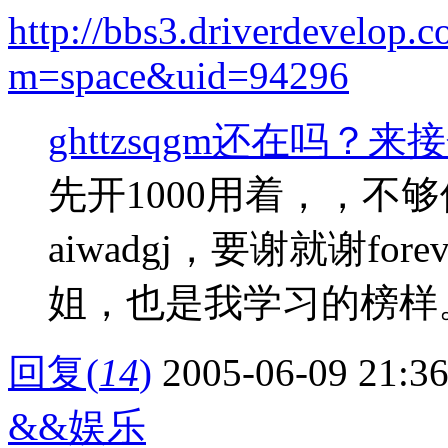
http://bbs3.driverdevelop.
m=space&uid=94296
ghttzsqgm还在吗？
先开1000用着，，不
aiwadgj，要谢就谢f
姐，也是我学习的榜样。
回复
(
14
)
2005-06-09 21:3
&&娱乐