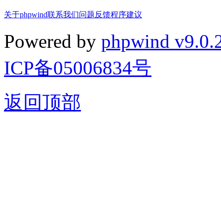
关于phpwind
联系我们
问题反馈
程序建议
Powered by
phpwind v9.0.
ICP备05006834号
返回顶部