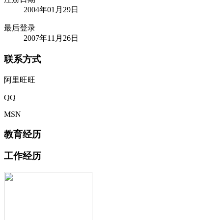
2004年01月29日
最后登录
2007年11月26日
联系方式
阿里旺旺
QQ
MSN
教育经历
工作经历