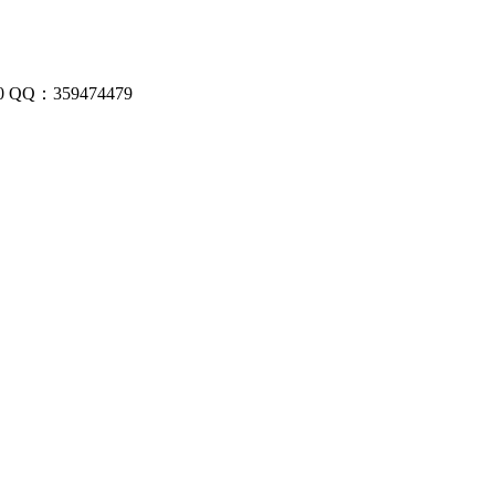
：359474479