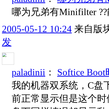
哪为兄弟有Minifilter
2005-05-12 10:24
来自版块
发
paladinii
：
Softice 
我的机器双系统，C盘下
前正常显示但是这个时候