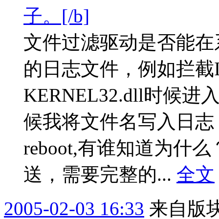
子。[/b]
文件过滤驱动是否能在
的日志文件，例如拦截IR
KERNEL32.dll时候
候我将文件名写入日志
reboot,有谁知道为
送，需要完整的...
全文
2005-02-03 16:33
来自版块