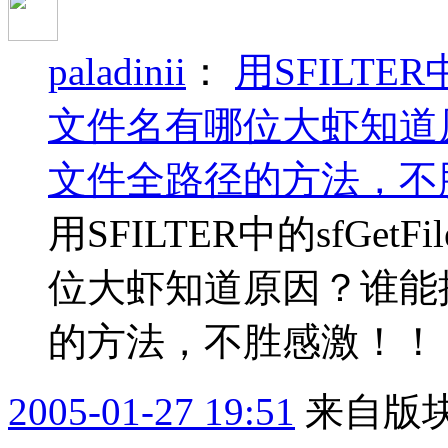
paladinii
：
用SFILTER
文件名有哪位大虾知道
文件全路径的方法，不
用SFILTER中的sfGet
位大虾知道原因？谁能
的方法，不胜感激！！
2005-01-27 19:51
来自版块