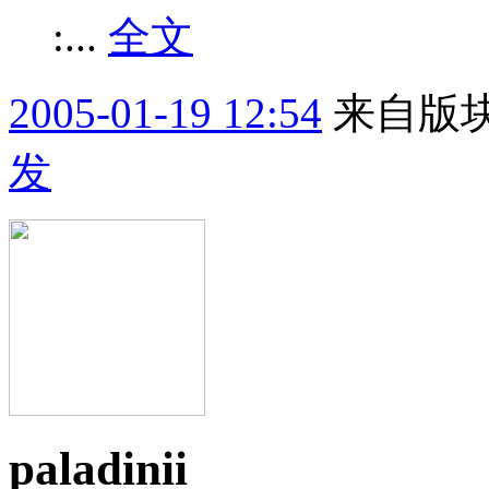
:...
全文
2005-01-19 12:54
来自版块
发
paladinii