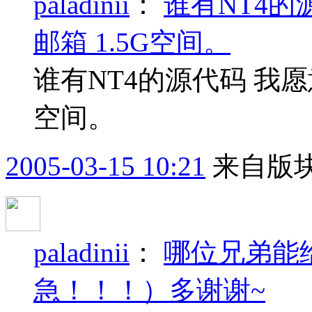
paladinii
：
谁有NT4的
邮箱 1.5G空间。
谁有NT4的源代码 我愿
空间。
2005-03-15 10:21
来自版块
paladinii
：
哪位兄弟能
急！！！）多谢谢~