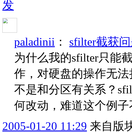
发
paladinii
：
sfilter截获
为什么我的sfilter
作，对硬盘的操作无法
不是和分区有关系？sfil
何改动，难道这个例子
2005-01-20 11:29
来自版块