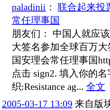
paladinii
：
联合起来投
常任理事国
朋友们： 中国人就应
大签名参加全球百万大
国安理会常任理事国http://hist
点击 sign2. 填入你
织:Resistance ag...
全文
2005-03-17 13:09
来自版块