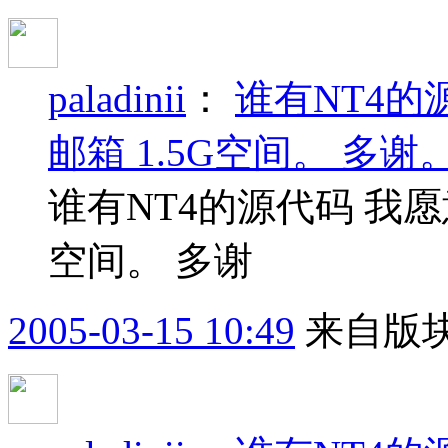
paladinii
：
谁有NT4的
邮箱 1.5G空间。 多谢
谁有NT4的源代码 我愿
空间。 多谢
2005-03-15 10:49
来自版块