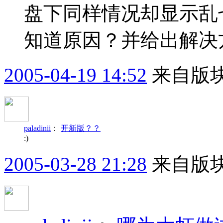
盘下同样情况却显示乱
知道原因？并给出解决方
2005-04-19 14:52
来自版块
paladinii
：
开新版？？
:)
2005-03-28 21:28
来自版块