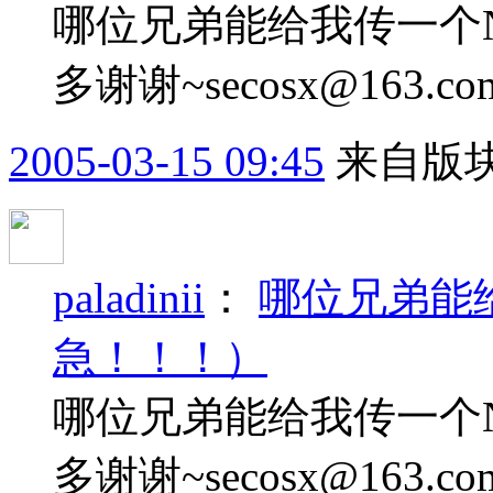
哪位兄弟能给我传一个
多谢谢~secosx@163
2005-03-15 09:45
来自版块
paladinii
：
哪位兄弟能
急！！！）
哪位兄弟能给我传一个
多谢谢~secosx@163.co