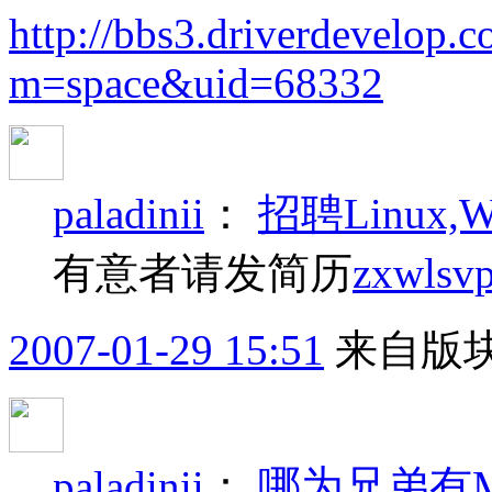
http://bbs3.driverdevelop.
m=space&uid=68332
paladinii
：
招聘Linux,
有意者请发简历
zxwlsv
2007-01-29 15:51
来自版块
paladinii
：
哪为兄弟有Min