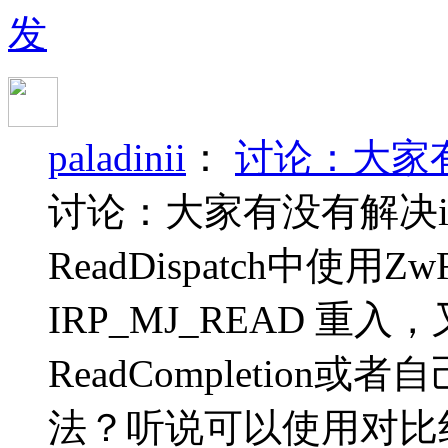
发
paladinii
：
讨论：大家有
讨论：大家有没有解决i
ReadDispatch中使用
IRP_MJ_READ 
ReadCompletion
法？听说可以使用对比