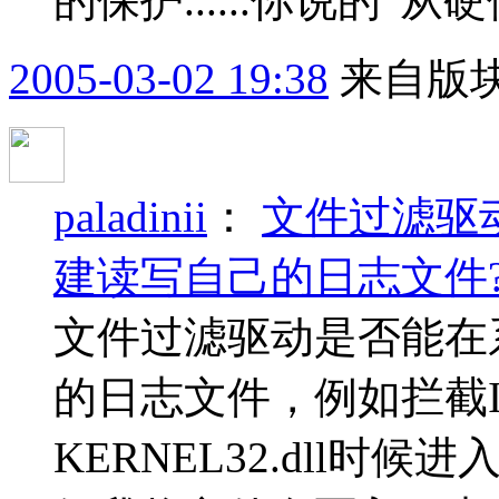
的保护......你说的“从
2005-03-02 19:38
来自版块
paladinii
：
文件过滤驱
建读写自己的日志文件
文件过滤驱动是否能在
的日志文件，例如拦截IR
KERNEL32.dll时候