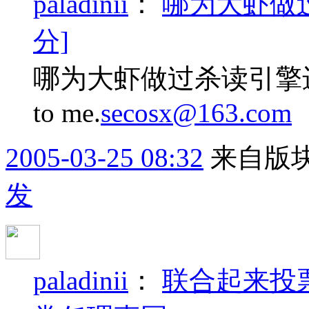
paladinii
：
哪为大虾做
分]
哪为大虾做过杀读引擎进来
to me.
secosx@163.com
2005-03-25 08:32
来自版块
发
paladinii
：
联合起来投