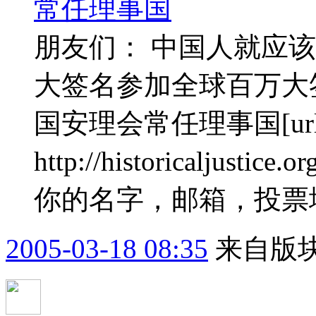
常任理事国
朋友们： 中国人就应
大签名参加全球百万大
国安理会常任理事国[url
http://historicaljustice
你的名字，邮箱，投票地区 3
2005-03-18 08:35
来自版块