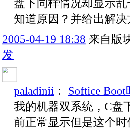
盘下同样情况却显示乱
知道原因？并给出解决方
2005-04-19 18:38
来自版块
发
paladinii
：
Softice B
我的机器双系统，C盘下
前正常显示但是这个时候