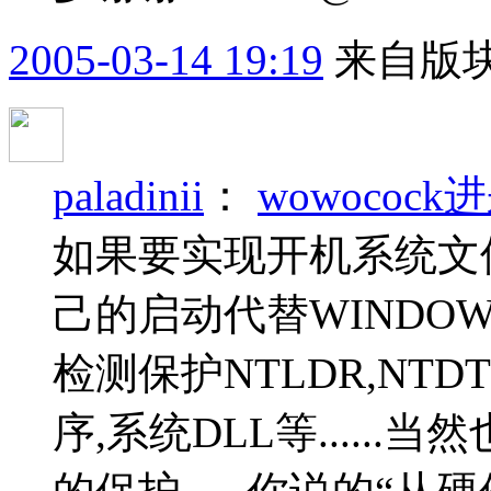
2005-03-14 19:19
来自版块
paladinii
：
wowoco
如果要实现开机系统文
己的启动代替WINDO
检测保护NTLDR,NTDTE
序,系统DLL等.....