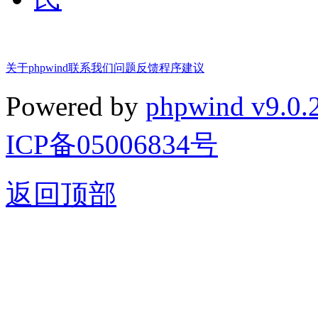
关于phpwind
联系我们
问题反馈
程序建议
Powered by
phpwind v9.0.
ICP备05006834号
返回顶部