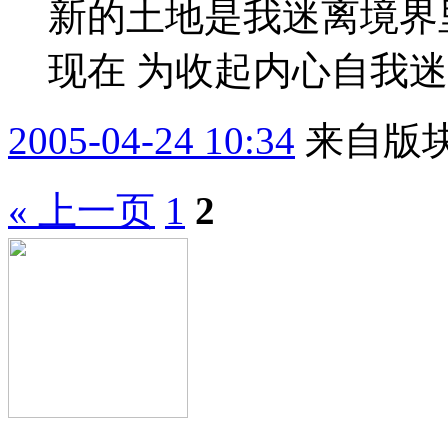
新的土地是我迷离境界
现在 为收起内心自我迷离
2005-04-24 10:34
来自版块
« 上一页
1
2