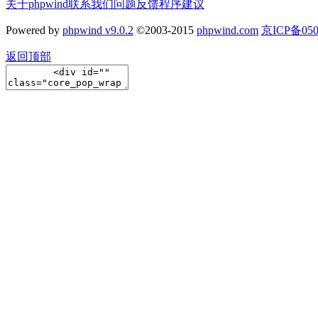
关于phpwind
联系我们
问题反馈
程序建议
Powered by
phpwind v9.0.2
©2003-2015
phpwind.com
京ICP备050
返回顶部