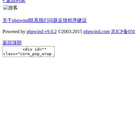
« 返回列表
关于phpwind
联系我们
问题反馈
程序建议
Powered by
phpwind v9.0.2
©2003-2015
phpwind.com
京ICP备050
返回顶部