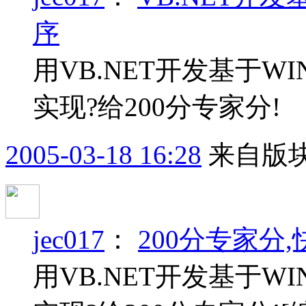
序
用VB.NET开发基于WI
实现?给200分专家分!
2005-03-18 16:28
来自版块
jec017
：
200分专家分,快
用VB.NET开发基于WI