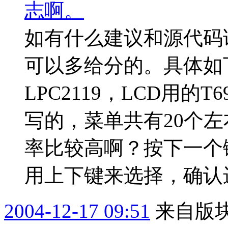
志啊。
如有什么建议和源代码
可以多给分的。具体如下
LPC2119，LCD用的
写的，菜单共有20个
率比较高啊？按下一个
用上下键来选择，确认进
2004-12-17 09:51
来自版块