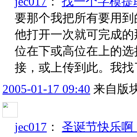
jec017
：
找一个字模提取
要那个我把所有要用到
他打开一次就可完成的
位在下或高位在上的选
接，或上传到此。我找
2005-01-17 09:40
来自版块
jec017
：
圣诞节快乐啊，