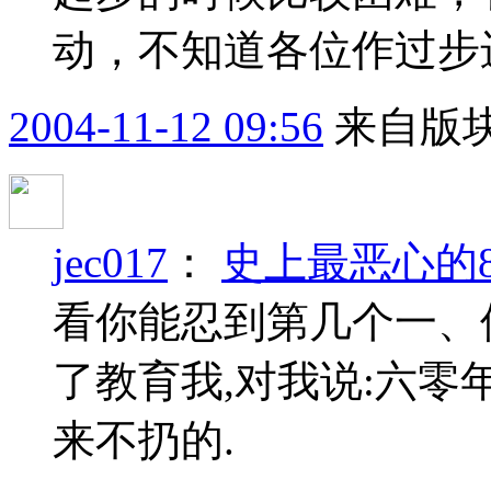
动，不知道各位作过步
2004-11-12 09:56
来自版块
jec017
：
史上最恶心的
看你能忍到第几个一、
了教育我,对我说:六零
来不扔的.