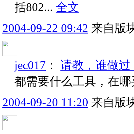
括802...
全文
2004-09-22 09:42
来自版块
jec017
：
请教，谁做过 
都需要什么工具，在哪
2004-09-20 11:20
来自版块