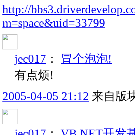
http://bbs3.driverdevelop.
m=space&uid=33799
jec017
：
冒个泡泡!
有点烦!
2005-04-05 21:12
来自版块
jec017
：
VB.NET开发