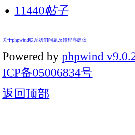
11440
帖子
关于phpwind
联系我们
问题反馈
程序建议
Powered by
phpwind v9.0.
ICP备05006834号
返回顶部