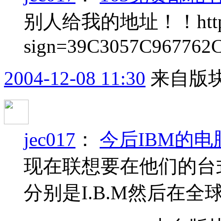
别人给我的地址！！http://reg
sign=39C3057C96776
2004-12-08 11:30
来自版块
jec017
：
今后IBM的
现在联想要在他们的台
分别是I.B.M然后在