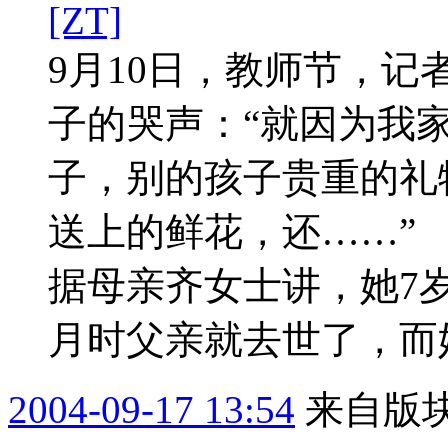
[ZT]
9月10日，教师节，
子的哭声：“就因为我
子，别的孩子贵重的礼
送上的鲜花，还……
据母亲齐女士讲，她7岁
月时父亲就去世了，而她
2004-09-17 13:54
来自版块