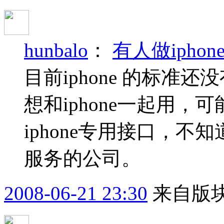
hunbalo
：
有人做ipho
目前iphone 的标准
想和iphone一起用
iphone专用接口，
服务的公司。
2008-06-21 23:30
来自版块