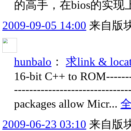
的高手，在bios的实
2009-09-05 14:00
来自版块
hunbalo
：
求link & l
16-bit C++ to ROM----------
--------------------------
packages allow Micr...
2009-06-23 03:10
来自版块