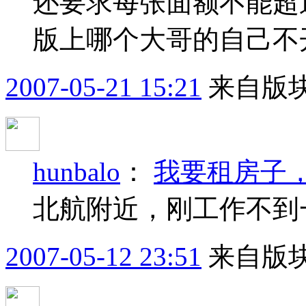
还要求每张面额不能超过
版上哪个大哥的自己不开
2007-05-21 15:21
来自版块
hunbalo
：
我要租房子
北航附近，刚工作不到
2007-05-12 23:51
来自版块