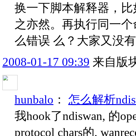
换一下脚本解释器，比如从cs
之亦然。再执行同一个命令
么错误 么？大家又没
2008-01-17 09:39
来自版块
hunbalo
：
怎么解析ndis
我hook了ndiswan, 的ope
protocol chars的, wanr