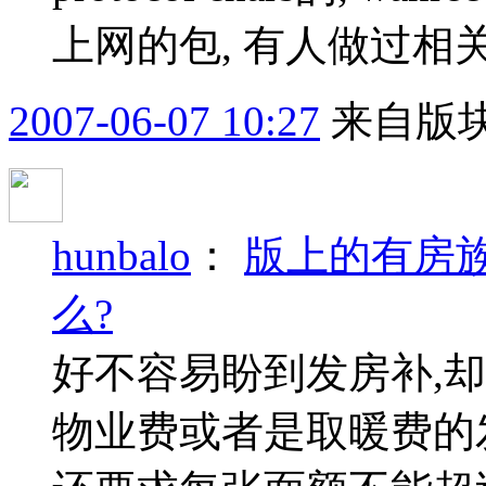
上网的包, 有人做过相
2007-06-07 10:27
来自版块
hunbalo
：
版上的有房
么?
好不容易盼到发房补,
物业费或者是取暖费的