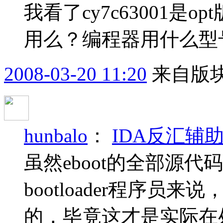
我看了cy7c63001是o
用么？编程器用什么型
2008-03-20 11:20
来自版块
hunbalo
：
IDA反汇辅助B
虽然eboot的全部源
bootloader程序
的，毕竟这才是实际在处理