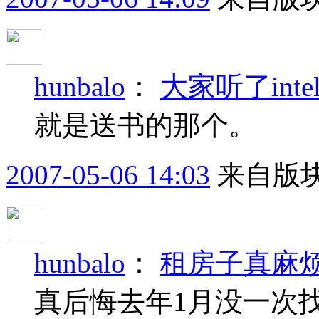
hunbalo
：
大家听了inte
就是送书的那个。
2007-05-06 14:03
来自版块
hunbalo
：
租房子真麻
真后悔去年1月没一次