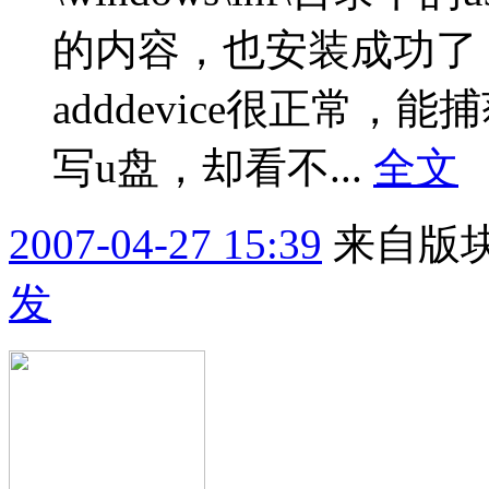
的内容，也安装成功了，
adddevice很正常，能捕
写u盘，却看不...
全文
2007-04-27 15:39
来自版块
发