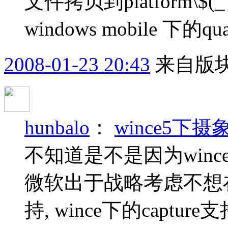
文件拷贝到platform\$(_T
windows mobile 下的quart
2008-01-23 20:43
来自版块
hunbalo
：
wince5下
不知道是不是因为wince
微软出于战略考虑不想在wi
持, wince下的captu