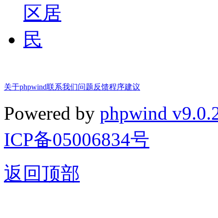
关于phpwind
联系我们
问题反馈
程序建议
Powered by
phpwind v9.0.
ICP备05006834号
返回顶部