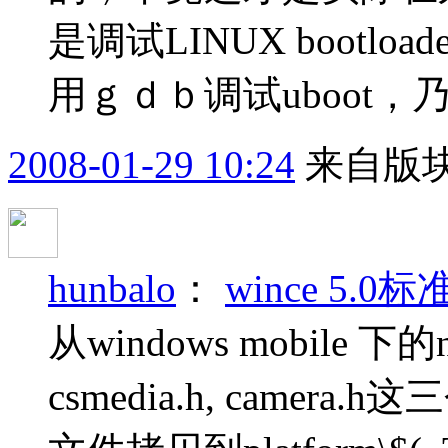
是调试LINUX boot
用ｇｄｂ调试uboot，乃至l
2008-01-29 10:24
来自版块
hunbalo
：
wince 5
从windows mobile 下的
csmedia.h, came