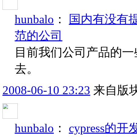
hunbalo
：
国内有没有提
范的公司
目前我们公司产品的一
去。
2008-06-10 23:23
来自版块
hunbalo
：
cypress