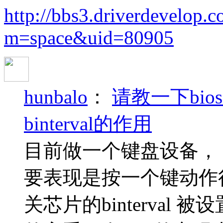
http://bbs3.driverdevelop.
m=space&uid=80905
hunbalo
：
请教一下bio
binterval的作用
目前做一个键盘设备， 
要表现是按一个键动作
关芯片的binterval 